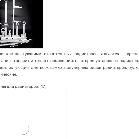
ми комплектующими отопительных радиаторов являются – крепе
вание, а значит и тепло в помещении, в котором установлен радиато
омплектующие, для всех самых популярных видов радиаторов, будь
ические.
ны для радиаторов.
(17)