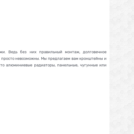
жи. Ведь без них правильный монтаж, долговечное
р, просто невозможны. Мы предлагаем вам кронштейны и
 то алюминиевые радиаторы, панельные, чугунные или