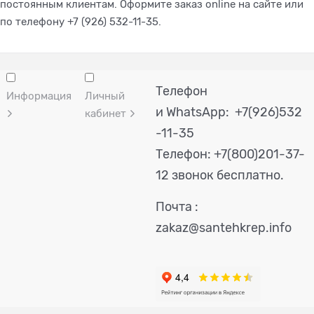
постоянным клиентам. Оформите заказ online на сайте или
по телефону +7 (926) 532-11-35.
Телефон
Информация
Личный
и WhatsApp: +7(926)532
кабинет
-11-35
Телефон:
+7(800)201-37-
12 звонок бесплатно.
Почта :
zakaz@santehkrep.info