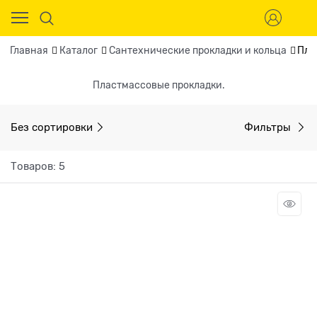
Главная
Каталог
Сантехнические прокладки и кольца
Пла
Пластмассовые прокладки.
Без сортировки
Фильтры
Товаров: 5