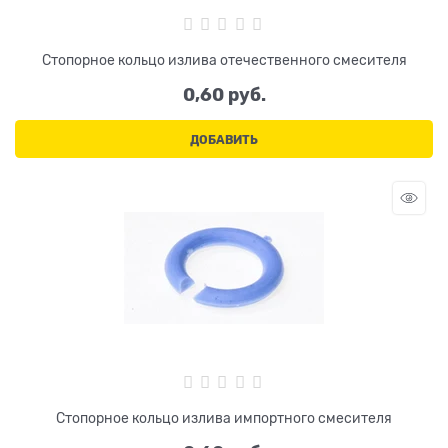
Стопорное кольцо излива отечественного смесителя
0,60
 руб.
ДОБАВИТЬ
Стопорное кольцо излива импортного смесителя