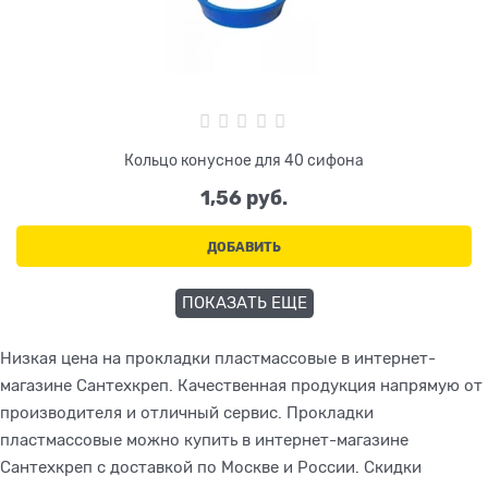
Кольцо конусное для 40 сифона
1,56
 руб.
ДОБАВИТЬ
ПОКАЗАТЬ ЕЩЕ
Низкая цена на прокладки пластмассовые в интернет-
магазине Сантехкреп. Качественная продукция напрямую от
производителя и отличный сервис. Прокладки
пластмассовые можно купить в интернет-магазине
Сантехкреп с доставкой по Москве и России. Скидки