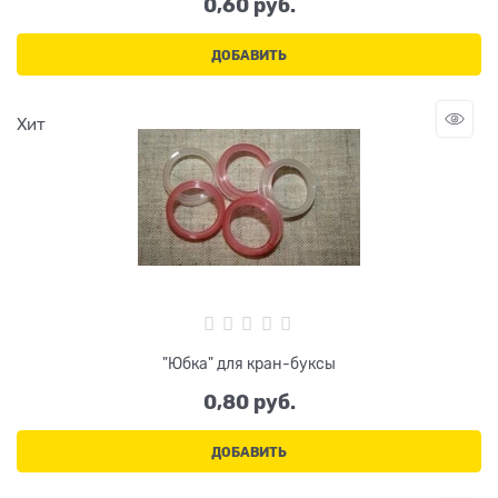
0,60
 руб.
ДОБАВИТЬ
Хит
"Юбка" для кран-буксы
0,80
 руб.
ДОБАВИТЬ