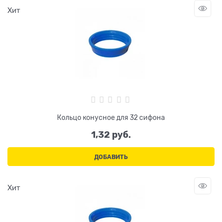
Хит
Кольцо конусное для 32 сифона
1,32
 руб.
ДОБАВИТЬ
Хит