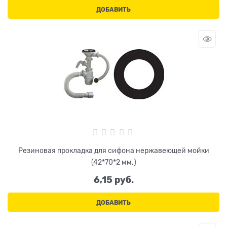
ДОБАВИТЬ
Резиновая прокладка для сифона нержавеющей мойки
(42*70*2 мм.)
6,15
 руб.
ДОБАВИТЬ