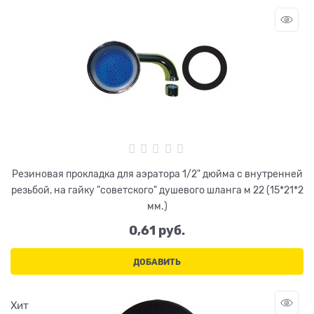
Резиновая прокладка для аэратора 1/2" дюйма с внутренней
резьбой, на гайку "советского" душевого шланга м 22 (15*21*2
мм.)
0,61
 руб.
ДОБАВИТЬ
Хит