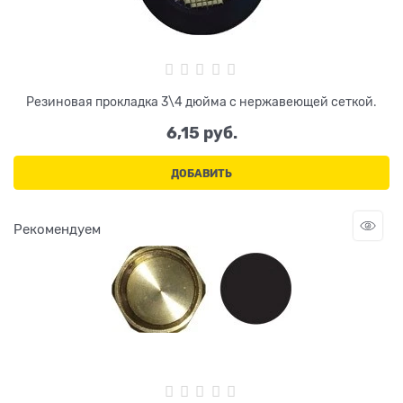
Резиновая прокладка 3\4 дюйма с нержавеющей сеткой.
6,15
 руб.
ДОБАВИТЬ
Рекомендуем