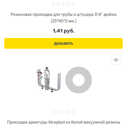
Резиновая прокладка для трубы и штуцера 3\4" дюйма
(25*40*2 мм.)
1,41
 руб.
ДОБАВИТЬ
Прокладка арматуры Alcaplast из белой вакуумной резины