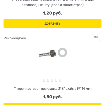
пятивводных штуцеров и манометров)
1,20
 руб.
ДОБАВИТЬ
Рекомендуем
Фторопластовая прокладка 3\8" дюйма (9*14 мм)
1,80
 руб.