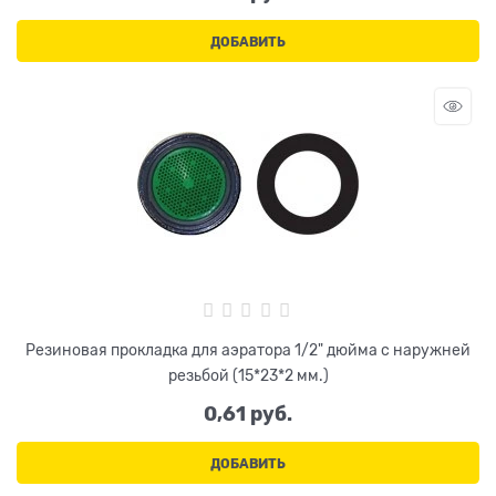
ДОБАВИТЬ
Резиновая прокладка для аэратора 1/2" дюйма с наружней
резьбой (15*23*2 мм.)
0,61
 руб.
ДОБАВИТЬ