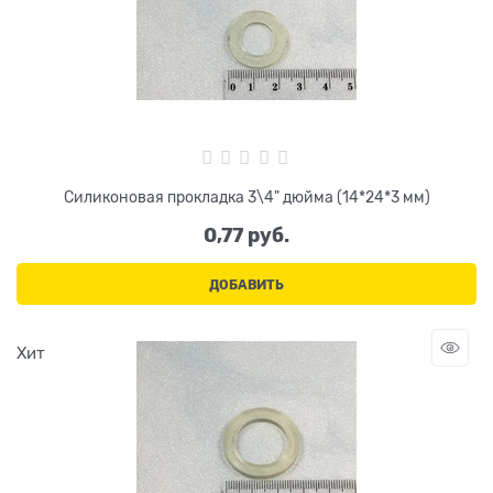
Cиликоновая прокладка 3\4" дюйма (14*24*3 мм)
0,77
 руб.
ДОБАВИТЬ
Хит