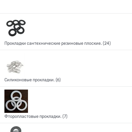
Прокладки сантехнические резиновые плоские. (24)
Силиконовые прокладки. (6)
Фторопластовые прокладки. (7)