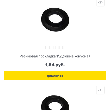
Резиновая прокладка 1\2 дюйма конусная
1,54
 руб.
ДОБАВИТЬ