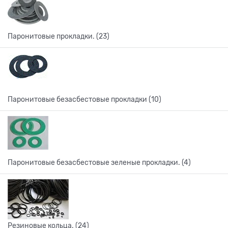
Паронитовые прокладки. (23)
Паронитовые безасбестовые прокладки (10)
Паронитовые безасбестовые зеленые прокладки. (4)
Резиновые кольца. (24)