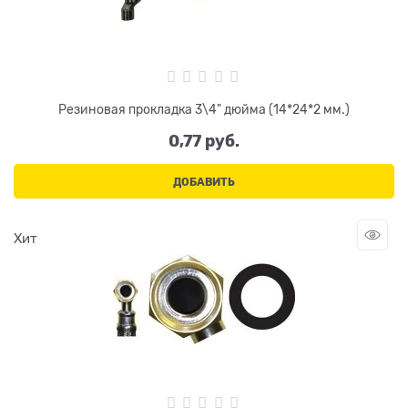
Резиновая прокладка 3\4" дюйма (14*24*2 мм.)
0,77
 руб.
ДОБАВИТЬ
Хит