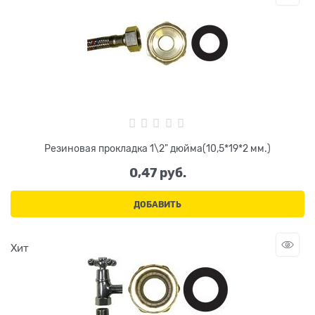
Резиновая прокладка 1\2" дюйма(10,5*19*2 мм.)
0,47
 руб.
ДОБАВИТЬ
Хит