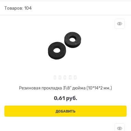
Товаров: 104
Резиновая прокладка 3\8" дюйма (10*14*2 мм.)
0,61
 руб.
ДОБАВИТЬ