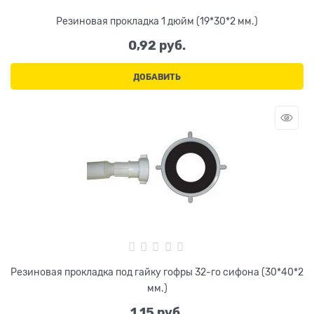
Резиновая прокладка 1 дюйм (19*30*2 мм.)
0,92
 руб.
ДОБАВИТЬ
Резиновая прокладка под гайку гофры 32-го сифона (30*40*2
мм.)
1,15
 руб.