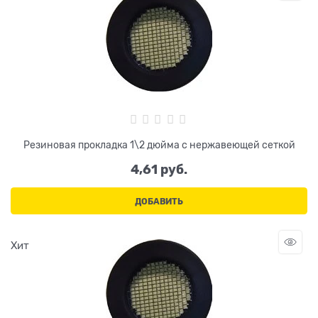
Резиновая прокладка 1\2 дюйма с нержавеющей сеткой
4,61
 руб.
ДОБАВИТЬ
Хит