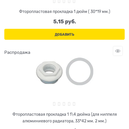
Фторопластовая прокладка 1 дюйм ( 30*19 мм.)
5,15
 руб.
ДОБАВИТЬ
Распродажа
Фторопластовая прокладка 1 1\4 дюйма (для ниппеля
алюминиевого радиатора, 33*42 мм. 2 мм.)