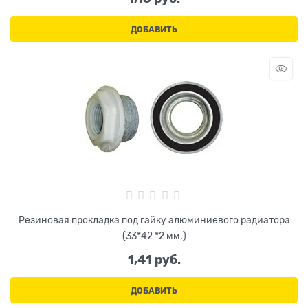
ДОБАВИТЬ
Резиновая прокладка под гайку алюминиевого радиатора
(33*42 *2 мм.)
1,41
 руб.
ДОБАВИТЬ