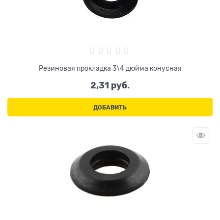
Резиновая прокладка 3\4 дюйма конусная
2,31
 руб.
ДОБАВИТЬ