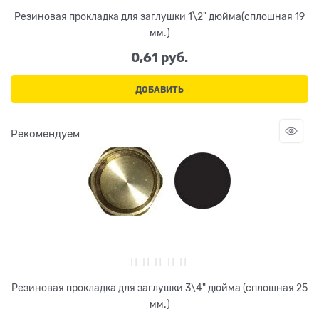
Резиновая прокладка для заглушки 1\2" дюйма(сплошная 19
мм.)
0,61
 руб.
ДОБАВИТЬ
Рекомендуем
Резиновая прокладка для заглушки 3\4" дюйма (сплошная 25
мм.)