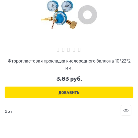
Фторопластовая прокладка кислородного баллона 10*22*2
мм.
3,83
 руб.
ДОБАВИТЬ
Хит