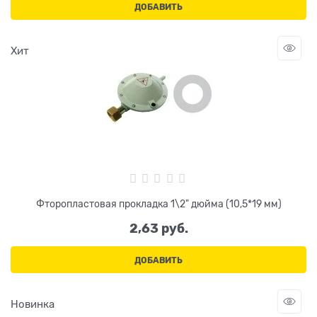
ДОБАВИТЬ
Хит
Фторопластовая прокладка 1\2" дюйма (10,5*19 мм)
2,63
 руб.
ДОБАВИТЬ
Новинка