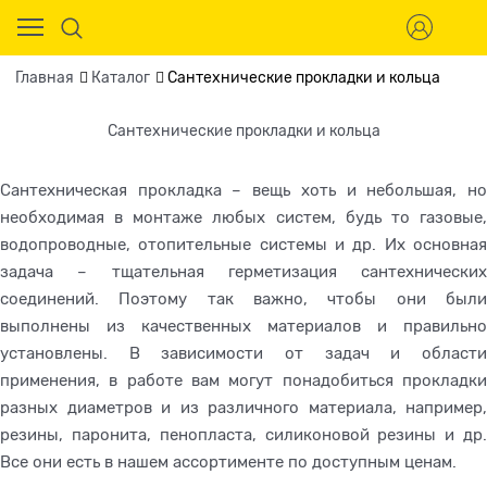
Главная
Каталог
Сантехнические прокладки и кольца
Сантехнические прокладки и кольца
Сантехническая прокладка – вещь хоть и небольшая, но
необходимая в монтаже любых систем, будь то газовые,
водопроводные, отопительные системы и др. Их основная
задача – тщательная герметизация сантехнических
соединений. Поэтому так важно, чтобы они были
выполнены из качественных материалов и правильно
установлены. В зависимости от задач и области
применения, в работе вам могут понадобиться прокладки
разных диаметров и из различного материала, например,
резины, паронита, пенопласта, силиконовой резины и др.
Все они есть в нашем ассортименте по доступным ценам.