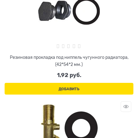
Резиновая прокладка под ниппель чугунного радиатора,
(42*54*2 мм.)
1,92
 руб.
ДОБАВИТЬ