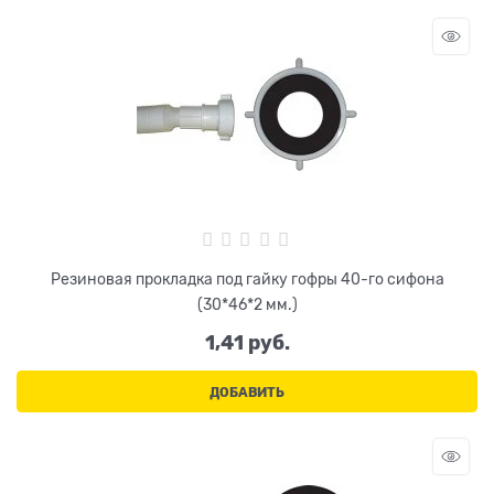
Резиновая прокладка под гайку гофры 40-го сифона
(30*46*2 мм.)
1,41
 руб.
ДОБАВИТЬ