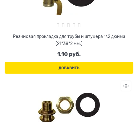
Резиновая прокладка для трубы и штуцера 1\2 дюйма
(21*38*2 мм.)
1,10
 руб.
ДОБАВИТЬ