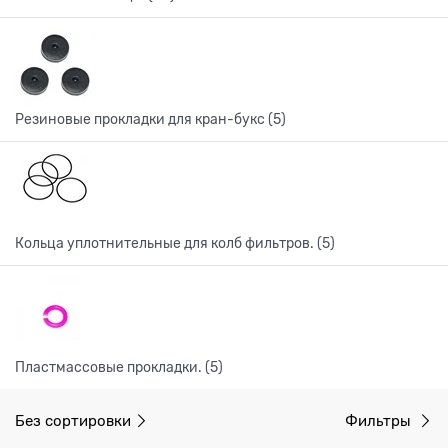
Резиновые прокладки для кран-букс (5)
Кольца уплотнительные для колб фильтров. (5)
Пластмассовые прокладки. (5)
Без сортировки
Фильтры