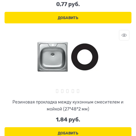
0,77
 руб.
ДОБАВИТЬ
Резиновая прокладка между кухонным смесителем и
мойкой (27*48*2 мм)
1,84
 руб.
ДОБАВИТЬ