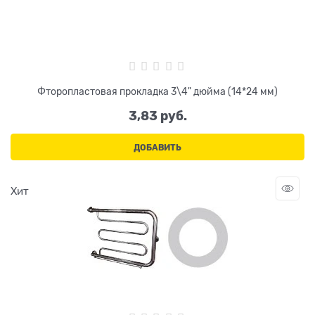
Фторопластовая прокладка 3\4" дюйма (14*24 мм)
3,83
 руб.
ДОБАВИТЬ
Хит