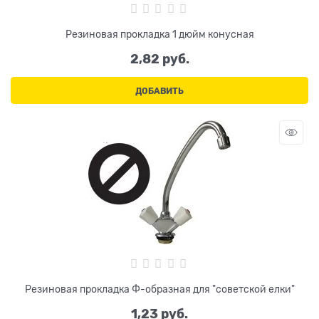
Резиновая прокладка 1 дюйм конусная
2,82
 руб.
ДОБАВИТЬ
Резиновая прокладка Ф-образная для "советской елки"
1,23
 руб.