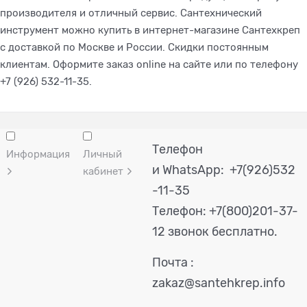
производителя и отличный сервис. Сантехнический
инструмент можно купить в интернет-магазине Сантехкреп
с доставкой по Москве и России. Скидки постоянным
клиентам. Оформите заказ online на сайте или по телефону
+7 (926) 532-11-35.
Телефон
Информация
Личный
и WhatsApp: +7(926)532
кабинет
-11-35
Телефон:
+7(800)201-37-
12 звонок бесплатно.
Почта :
zakaz@santehkrep.info