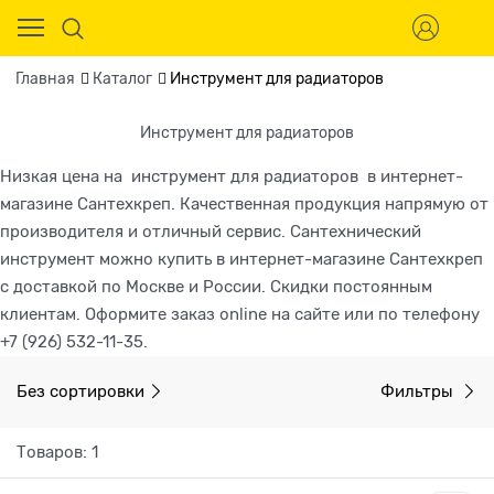
Главная
Каталог
Инструмент для радиаторов
Инструмент для радиаторов
Низкая цена на инструмент для радиаторов в интернет-
магазине Сантехкреп. Качественная продукция напрямую от
производителя и отличный сервис. Сантехнический
инструмент можно купить в интернет-магазине Сантехкреп
с доставкой по Москве и России. Скидки постоянным
клиентам. Оформите заказ online на сайте или по телефону
+7 (926) 532-11-35.
Без сортировки
Фильтры
Товаров: 1