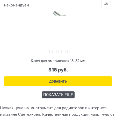
Рекомендуем
Ключ для американок 15-32 мм
318
 руб.
ДОБАВИТЬ
ПОКАЗАТЬ ЕЩЕ
Низкая цена на инструмент для радиаторов в интернет-
магазине Сантехкреп. Качественная продукция напрямую от