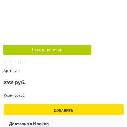
Есть в наличии
Артикул:
292
 руб.
Количество:
ДОБАВИТЬ
Доставка в
Москва