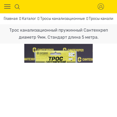
Главная
Каталог
Тросы канализационные
Тросы канализа
Трос канализационный пружинный Сантехкреп
диаметр 9мм. Стандарт длина 5 метра.