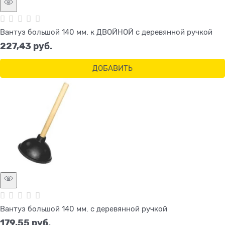
Вантуз большой 140 мм. к ДВОЙНОЙ с деревянной ручкой
227,43
 руб.
ДОБАВИТЬ
Вантуз большой 140 мм. с деревянной ручкой
179,55
 руб.