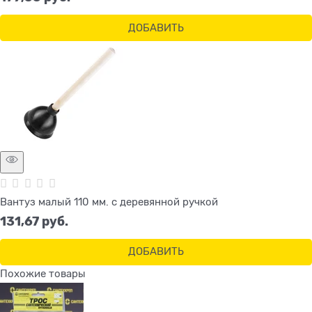
ДОБАВИТЬ
Вантуз малый 110 мм. с деревянной ручкой
131,67
 руб.
ДОБАВИТЬ
Похожие товары