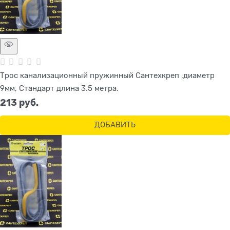
Трос канализационный пружинный Сантехкреп ,диаметр
9мм, Стандарт длина 3.5 метра.
213
 руб.
ДОБАВИТЬ