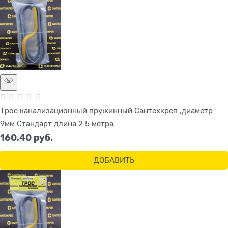
Трос канализационный пружинный Сантехкреп ,диаметр
9мм.Стандарт длина 2.5 метра.
160,40
 руб.
ДОБАВИТЬ