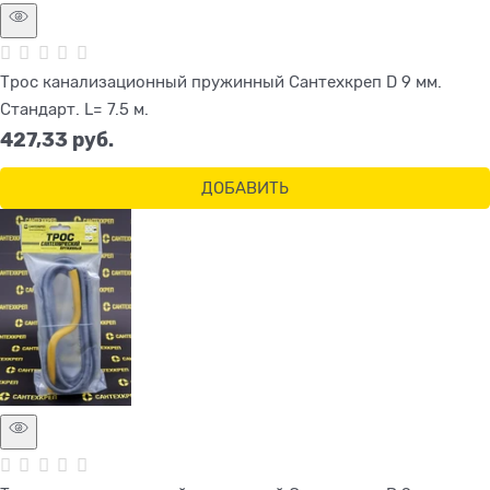
Трос канализационный пружинный Сантехкреп D 9 мм.
Стандарт. L= 7.5 м.
427,33
 руб.
ДОБАВИТЬ