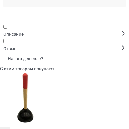
Описание
Отзывы
Нашли дешевле?
С этим товаром покупают