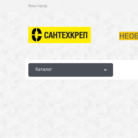
Ваш город:
НЕОБ
Каталог