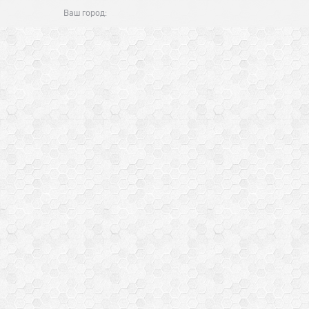
Ваш город: