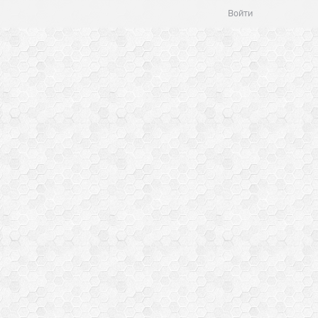
Войти