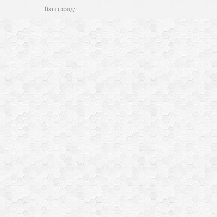
Ваш город: