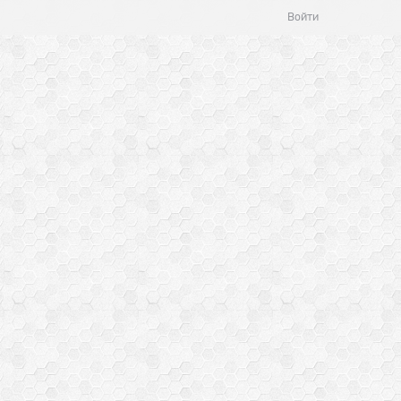
Войти