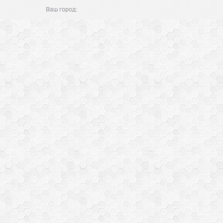
Ваш город: