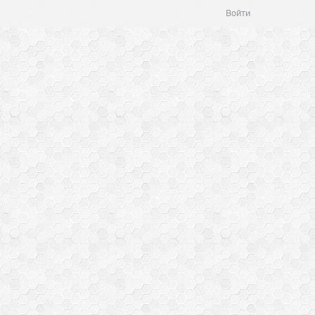
Войти