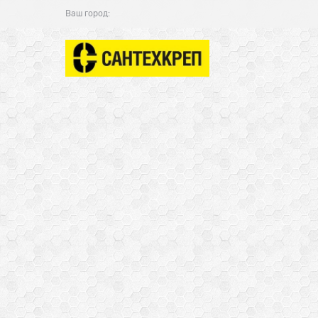
Ваш город: