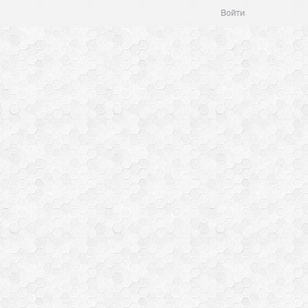
Войти