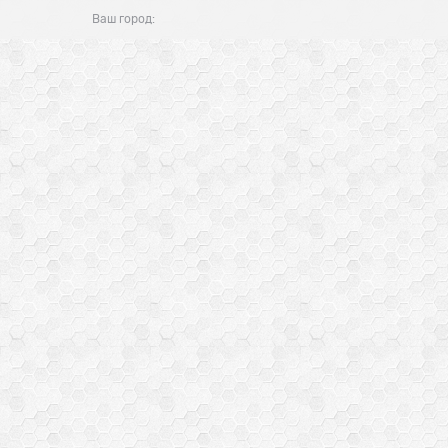
Ваш город: