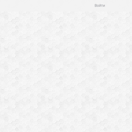
Войти