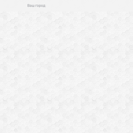
Ваш город: