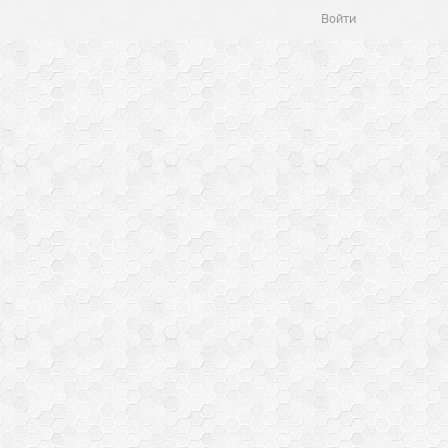
Войти