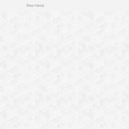
Ваш город: