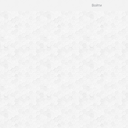
Войти