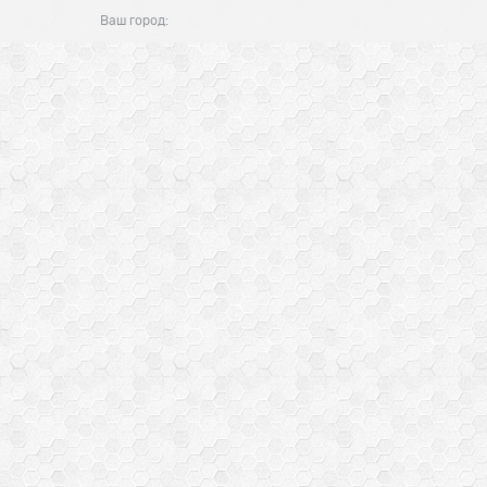
Ваш город: