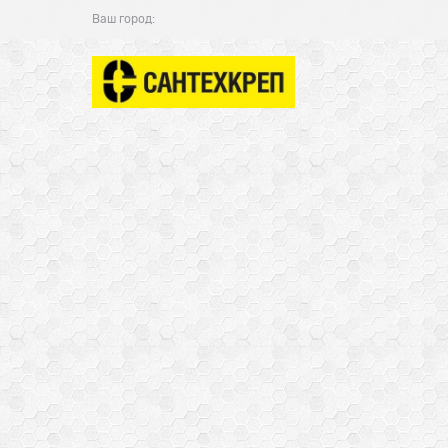
Ваш город: