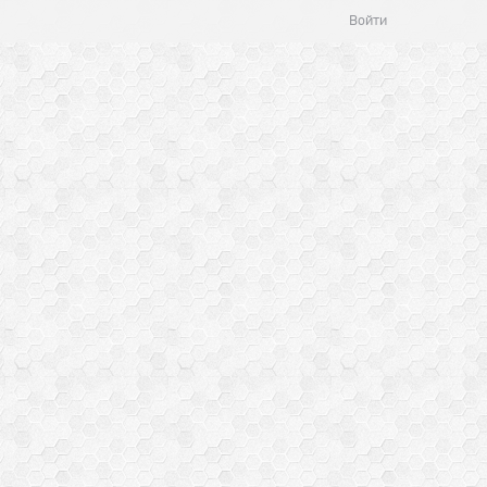
Войти