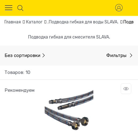
Главная
Каталог
.Подводка гибкая для воды SLAVA.
Подвод
Подводка гибкая для смесителя SLAVA.
Без сортировки
Фильтры
Товаров: 10
Рекомендуем