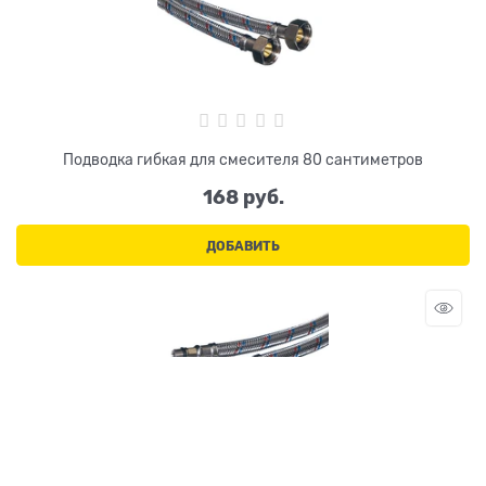
Подводка гибкая для смесителя 80 сантиметров
168
 руб.
ДОБАВИТЬ