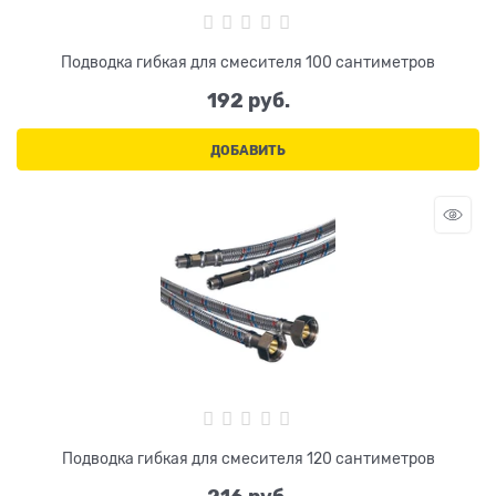
Подводка гибкая для смесителя 100 сантиметров
192
 руб.
ДОБАВИТЬ
Подводка гибкая для смесителя 120 сантиметров