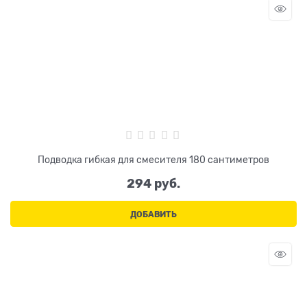
Подводка гибкая для смесителя 180 сантиметров
294
 руб.
ДОБАВИТЬ