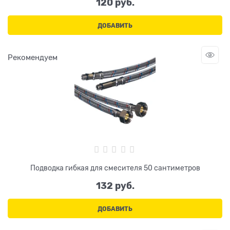
120
 руб.
ДОБАВИТЬ
Рекомендуем
Подводка гибкая для смесителя 50 сантиметров
132
 руб.
ДОБАВИТЬ