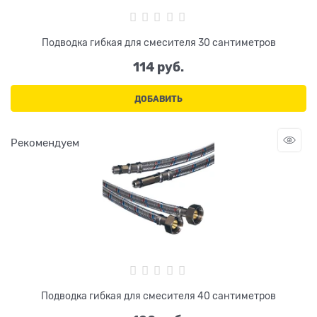
Подводка гибкая для смесителя 30 сантиметров
114
 руб.
ДОБАВИТЬ
Рекомендуем
Подводка гибкая для смесителя 40 сантиметров