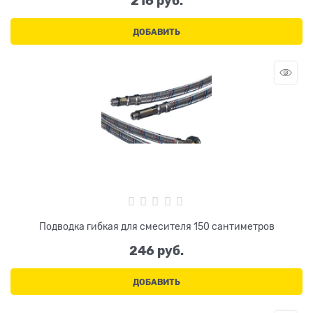
216
 руб.
ДОБАВИТЬ
Подводка гибкая для смесителя 150 сантиметров
246
 руб.
ДОБАВИТЬ