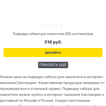
Подводка гибкая для смесителя 200 сантиметров
318
 руб.
ДОБАВИТЬ
ПОКАЗАТЬ ЕЩЕ
Низкая цена на подводку гибкую для смесителя в интернет-
магазине Сантехкреп. Качественная продукция напрямую от
производителя и отличный сервис. Подводку гибкую для
смесителя можно купить в интернет-магазине Сантехкреп с
доставкой по Москве и России. Скидки постоянным