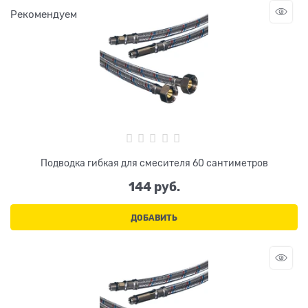
Рекомендуем
Подводка гибкая для смесителя 60 сантиметров
144
 руб.
ДОБАВИТЬ