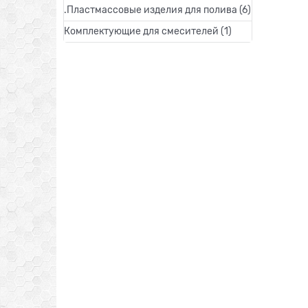
.Пластмассовые изделия для полива
(6)
Комплектующие для смесителей
(1)