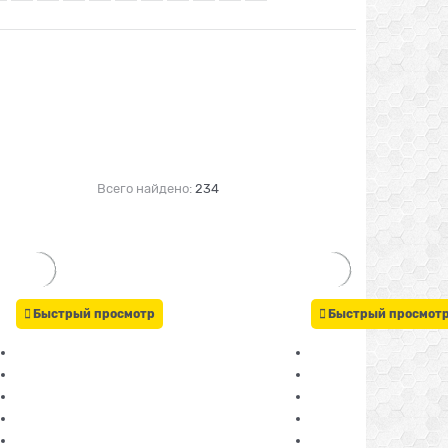
Всего найдено:
234
Быстрый просмотр
Быстрый просмот