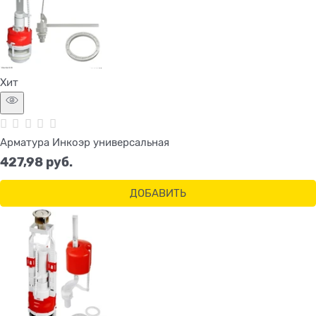
Хит
Арматура Инкоэр универсальная
427,98
 руб.
ДОБАВИТЬ