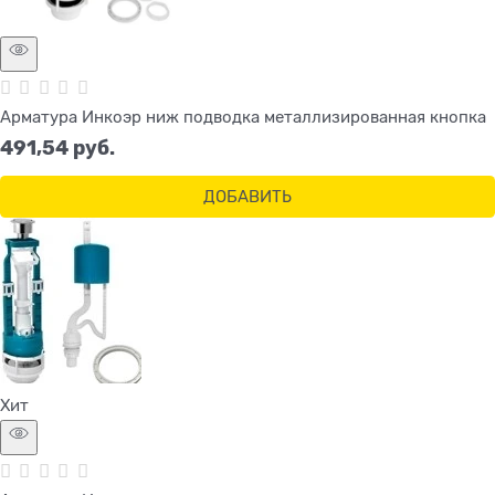
Арматура Инкоэр ниж подводка металлизированная кнопка
491,54
 руб.
ДОБАВИТЬ
Хит