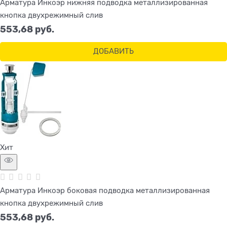
Арматура Инкоэр нижняя подводка металлизированная
кнопка двухрежимный слив
553,68
 руб.
ДОБАВИТЬ
Хит
Арматура Инкоэр боковая подводка металлизированная
кнопка двухрежимный слив
553,68
 руб.