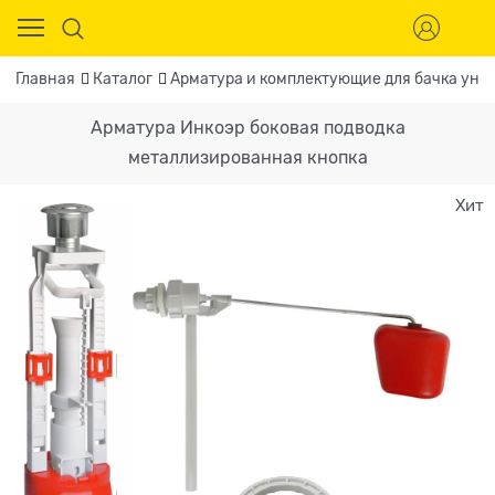
Главная
Каталог
Арматура и комплектующие для бачка уни
Арматура Инкоэр боковая подводка
металлизированная кнопка
Хит