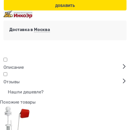
ДОБАВИТЬ
Доставка в
Москва
Описание
Отзывы
Нашли дешевле?
Похожие товары