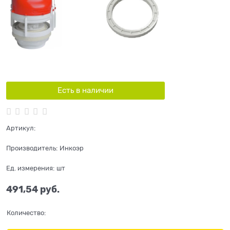
Есть в наличии
Артикул:
Производитель:
Инкоэр
Ед. измерения:
шт
491,54
 руб.
Количество: