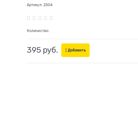
Артикул:
2504
Количество:
395
 руб.
Добавить