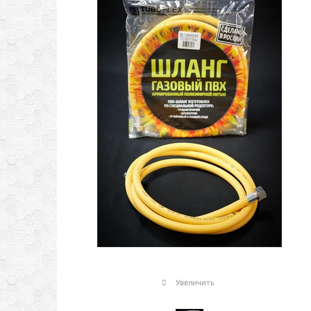
Увеличить