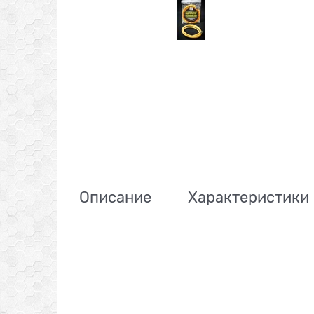
Описание
Характеристики