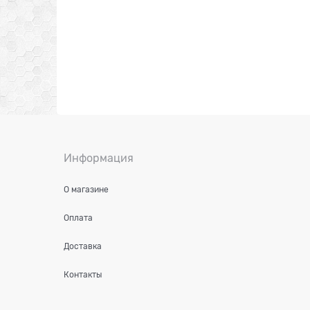
Информация
О магазине
Оплата
Доставка
Контакты