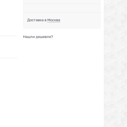
Доставка в
Москва
Нашли дешевле?