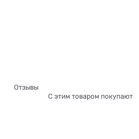
Отзывы
С этим товаром покупают