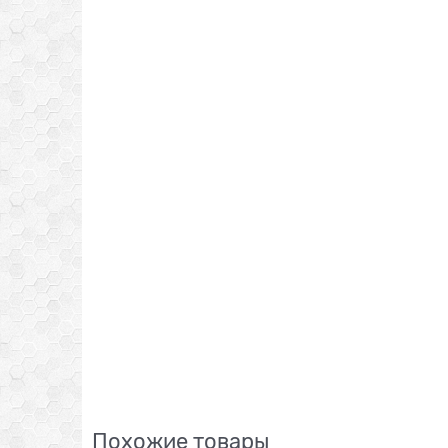
Похожие товары