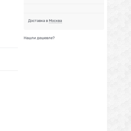
Доставка в
Москва
Нашли дешевле?