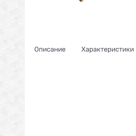
Описание
Характеристики