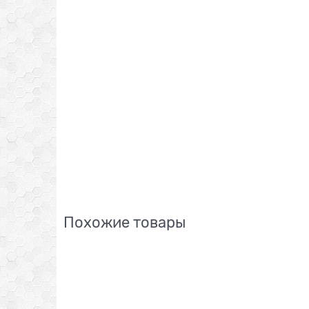
Похожие товары