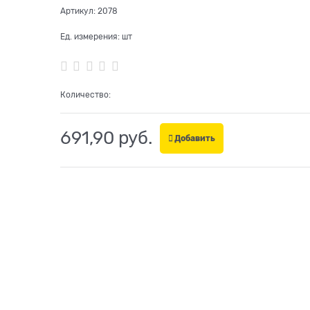
Артикул:
2078
Ед. измерения:
шт
Количество:
691,90
 руб.
Добавить