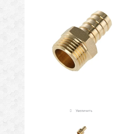
Увеличить