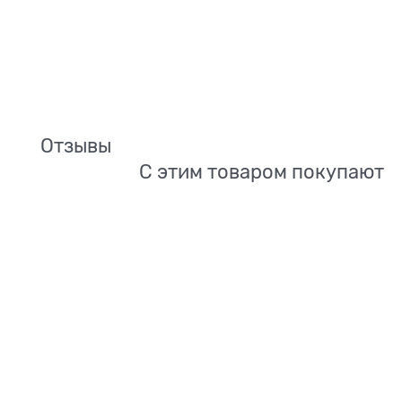
Отзывы
С этим товаром покупают