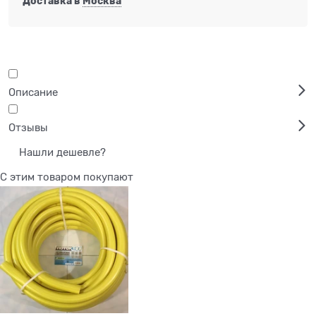
Доставка в
Москва
Описание
Отзывы
Нашли дешевле?
С этим товаром покупают