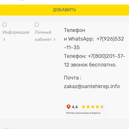
ДОБАВИТЬ
Телефон
Информация
Личный
и WhatsApp: +7(926)532
кабинет
-11-35
Телефон:
+7(800)201-37-
12 звонок бесплатно.
Почта :
zakaz@santehkrep.info