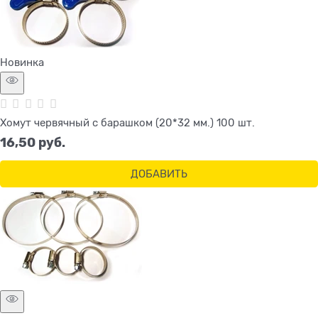
Новинка
Хомут червячный с барашком (20*32 мм.) 100 шт.
16,50
 руб.
ДОБАВИТЬ