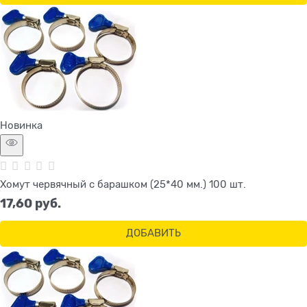
Новинка
Хомут червячный с барашком (25*40 мм.) 100 шт.
17,60
 руб.
ДОБАВИТЬ