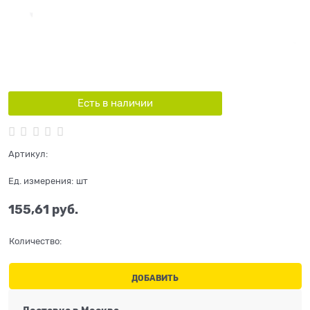
Есть в наличии
Артикул:
Ед. измерения:
шт
155,61
 руб.
Количество:
ДОБАВИТЬ