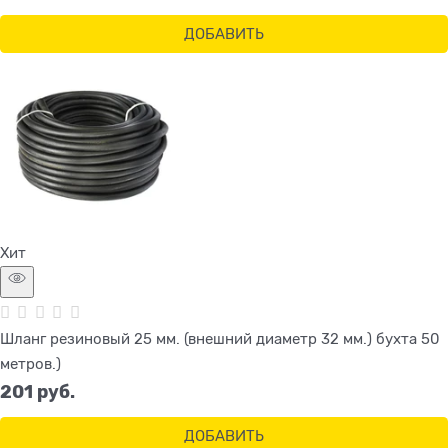
ДОБАВИТЬ
Хит
Шланг резиновый 25 мм. (внешний диаметр 32 мм.) бухта 50
метров.)
201
 руб.
ДОБАВИТЬ