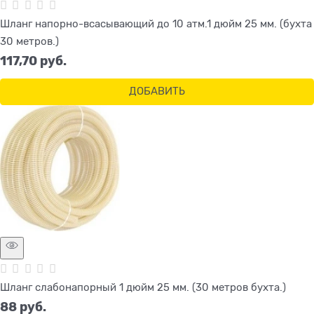
Шланг напорно-всасывающий до 10 атм.1 дюйм 25 мм. (бухта
30 метров.)
117,70
 руб.
ДОБАВИТЬ
Шланг слабонапорный 1 дюйм 25 мм. (30 метров бухта.)
88
 руб.