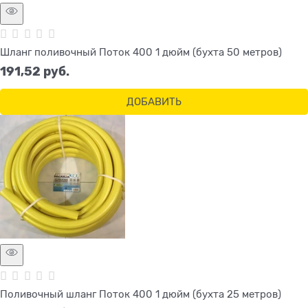
Шланг поливочный Поток 400 1 дюйм (бухта 50 метров)
191,52
 руб.
ДОБАВИТЬ
Поливочный шланг Поток 400 1 дюйм (бухта 25 метров)