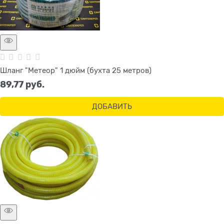
Шланг "Метеор" 1 дюйм (бухта 25 метров)
89,77
 руб.
ДОБАВИТЬ