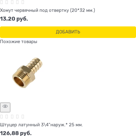
Хомут червячный под отвертку (20*32 мм.)
13,20
 руб.
ДОБАВИТЬ
Похожие товары
Штуцер латунный 3\4"наруж.* 25 мм.
126,88
 руб.