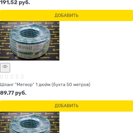
191,52
 руб.
ДОБАВИТЬ
Шланг "Метеор" 1 дюйм (бухта 50 метров)
89,77
 руб.
ДОБАВИТЬ