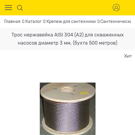
Главная
Каталог
Крепеж для сантехники
Сантехнические
Трос нержавейка AISI 304 (A2) для скваженных
насосов диаметр 3 мм. (бухта 500 метров)
Хит