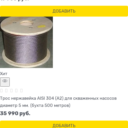
ДОБАВИТЬ
Хит
Трос нержавейка AISI 304 (A2) для скваженных насосов
диаметр 5 мм. (бухта 500 метров)
35 990
 руб.
ДОБАВИТЬ