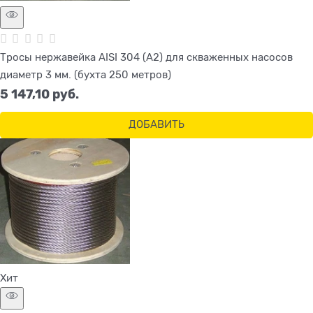
Тросы нержавейка AISI 304 (A2) для скваженных насосов
диаметр 3 мм. (бухта 250 метров)
5 147,10
 руб.
ДОБАВИТЬ
Хит