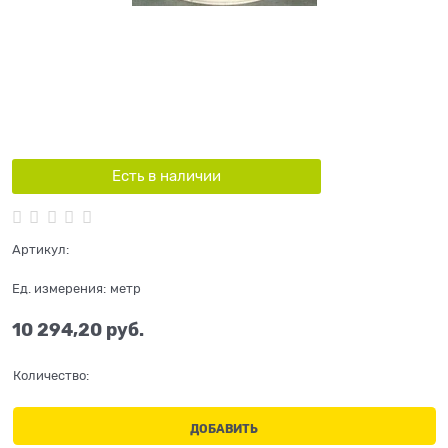
Есть в наличии
Артикул:
Ед. измерения:
метр
10 294,20
 руб.
Количество:
ДОБАВИТЬ