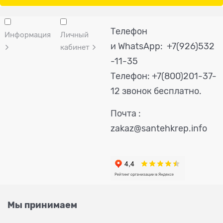
Телефон
Информация
Личный
и WhatsApp: +7(926)532
кабинет
-11-35
Телефон:
+7(800)201-37-
12 звонок бесплатно.
Почта :
zakaz@santehkrep.info
Мы принимаем