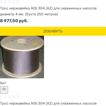
Трос нержавейка AISI 304 (A2) для скваженных насосов
диаметр 4 мм. (бухта 250 метров)
8 977,50
 руб.
ДОБАВИТЬ
Хит
Трос нержавейка AISI 304 (A2) для скваженных насосов