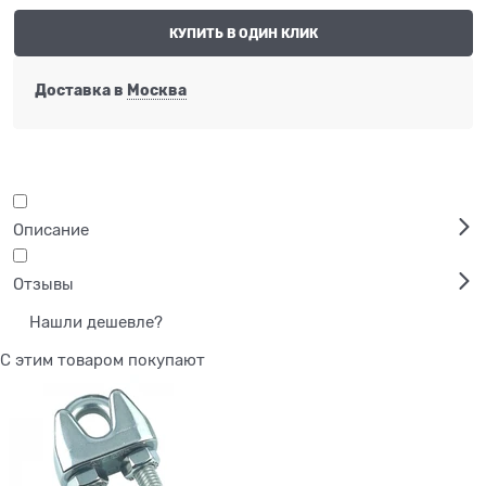
КУПИТЬ В ОДИН КЛИК
Доставка в
Москва
Описание
Отзывы
Нашли дешевле?
С этим товаром покупают