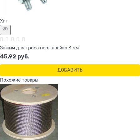
Хит
Зажим для троса нержавейка 3 мм
45,92
 руб.
ДОБАВИТЬ
Похожие товары