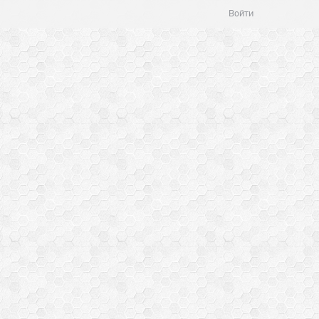
Войти