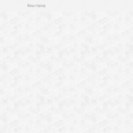
Ваш город: